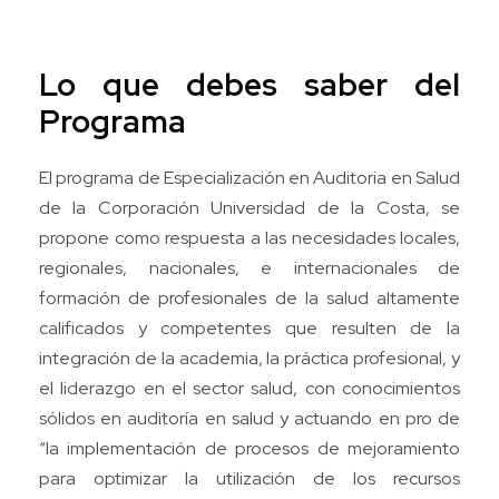
Lo que debes saber del
Programa
El programa de Especialización en Auditoria en Salud
de la Corporación Universidad de la Costa, se
propone como respuesta a las necesidades locales,
regionales, nacionales, e internacionales de
formación de profesionales de la salud altamente
calificados y competentes que resulten de la
integración de la academia, la práctica profesional, y
el liderazgo en el sector salud, con conocimientos
sólidos en auditoría en salud y actuando en pro de
“la implementación de procesos de mejoramiento
para optimizar la utilización de los recursos