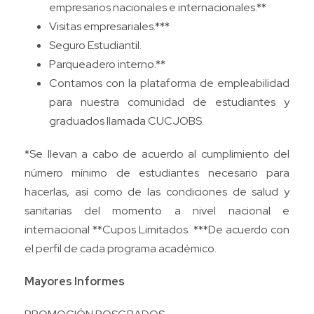
empresarios nacionales e internacionales.**
Visitas empresariales.***
Seguro Estudiantil.
Parqueadero interno.**
Contamos con la plataforma de empleabilidad
para nuestra comunidad de estudiantes y
graduados llamada CUCJOBS.
*Se llevan a cabo de acuerdo al cumplimiento del
número mínimo de estudiantes necesario para
hacerlas, así como de las condiciones de salud y
sanitarias del momento a nivel nacional e
internacional **Cupos Limitados. ***De acuerdo con
el perfil de cada programa académico.
Mayores Informes