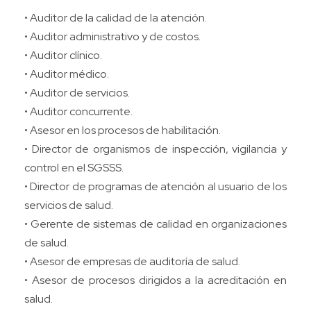
• Auditor de la calidad de la atención.
• Auditor administrativo y de costos.
• Auditor clínico.
• Auditor médico.
• Auditor de servicios.
• Auditor concurrente.
• Asesor en los procesos de habilitación.
• Director de organismos de inspección, vigilancia y
control en el SGSSS.
• Director de programas de atención al usuario de los
servicios de salud.
• Gerente de sistemas de calidad en organizaciones
de salud.
• Asesor de empresas de auditoría de salud.
• Asesor de procesos dirigidos a la acreditación en
salud.