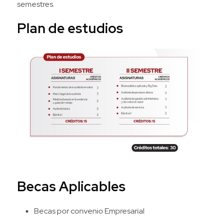
semestres.
Plan de estudios
Becas Aplicables
Becas por convenio Empresarial