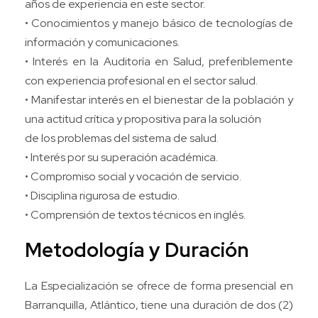
años de experiencia en este sector.
• Conocimientos y manejo básico de tecnologías de
información y comunicaciones.
• Interés en la Auditoría en Salud, preferiblemente
con experiencia profesional en el sector salud.
• Manifestar interés en el bienestar de la población y
una actitud crítica y propositiva para la solución
de los problemas del sistema de salud.
• Interés por su superación académica.
• Compromiso social y vocación de servicio.
• Disciplina rigurosa de estudio.
• Comprensión de textos técnicos en inglés.
Metodología y Duración
La Especialización se ofrece de forma presencial en
Barranquilla, Atlántico, tiene una duración de dos (2)