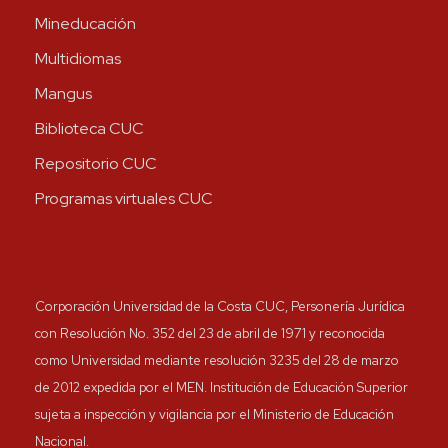
Mineducación
Multidiomas
Mangus
Biblioteca CUC
Repositorio CUC
Programas virtuales CUC
Corporación Universidad de la Costa CUC, Personería Jurídica
con Resolución No. 352 del 23 de abril de 1971 y reconocida
como Universidad mediante resolución 3235 del 28 de marzo
de 2012 expedida por el MEN. Institución de Educación Superior
sujeta a inspección y vigilancia por el Ministerio de Educación
Nacional.