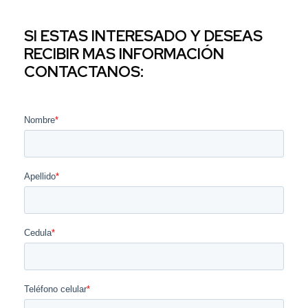
SI ESTAS INTERESADO Y DESEAS
RECIBIR MAS INFORMACIÓN
CONTACTANOS: