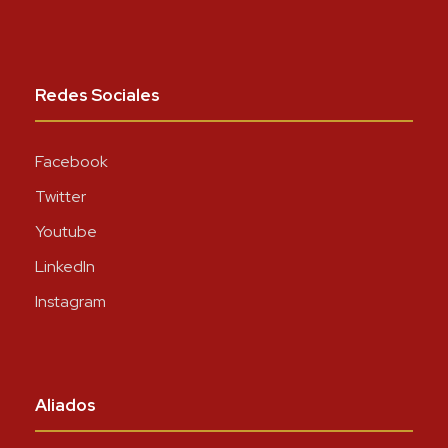
Redes Sociales
Facebook
Twitter
Youtube
LinkedIn
Instagram
Aliados