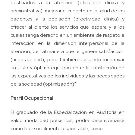
destinados a la atención (eficiencia clínica y
administrativa), mejorar el impacto en la salud de los
pacientes y la población (efectividad clínica) y
ofrecer al cliente los servicios que espera y a los
cuales tenga derecho en un ambiente de respeto e
interacción en la dimensión interpersonal de la
atención, de tal manera que le genere satisfacción
(aceptabilidad), pero también buscando incentivar
un justo y óptimo equilibrio entre la satisfacción de
las expectativas de los individuos y las necesidades
de la sociedad (optimización)”.
Perfil Ocupacional
El graduado de la Especialización en Auditoría en
Salud modalidad presencial, podrá desempeñarse
como líder socialmente responsable, como: