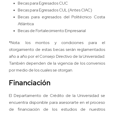
Becas para Egresados CUC
Becas para Egresados CUL (Antes CIAC)
Becas para egresados del Politécnico Costa
Atlántica
Becas de Fortalecimiento Empresarial
*Nota: los montos y condiciones para el
otorgamiento de estas becas serán reglamentados
año a año por el Consejo Directivo de la Universidad.
También dependen de la vigencia de los convenios
por medio de los cuales se otorgan.
Financiación
El Departamento de Crédito de la Universidad se
encuentra disponible para asesorarte en el proceso
de financiación de los estudios de nuestros