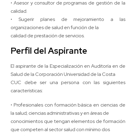
• Asesor y consultor de programas de gestión de la
calidad.
• Sugerir planes de mejoramiento a las
organizaciones de salud en función de la
calidad de prestación de servicios.
Perfil del Aspirante
El aspirante de la Especialización en Auditoría en de
Salud de la Corporación Universidad de la Costa
CUC debe ser una persona con las siguientes
características:
• Profesionales con formación básica en ciencias de
la salud; ciencias administrativas y en áreas de
conocimientos que tengan elementos de formación
que competen al sector salud con mínimo dos