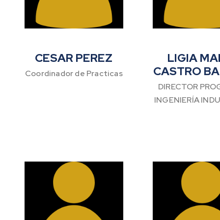
CESAR PEREZ
LIGIA MA
CASTRO B
Coordinador de Practicas
DIRECTOR PRO
INGENIERÍA IND