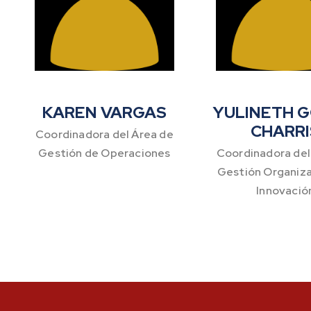
KAREN VARGAS
YULINETH 
CHARRI
Coordinadora del Área de
Gestión de Operaciones
Coordinadora del
Gestión Organiza
Innovació