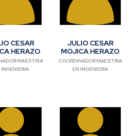
LIO CESAR
JULIO CESAR
CA HERAZO
MOJICA HERAZO
NADOR MAESTRIA
COORDINADOR MAESTRIA
 INGENIERIA
EN INGENIERIA