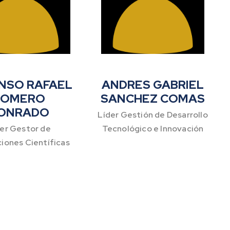
NSO RAFAEL
ANDRES GABRIEL
ROMERO
SANCHEZ COMAS
ONRADO
Líder Gestión de Desarrollo
er Gestor de
Tecnológico e Innovación
ciones Científicas