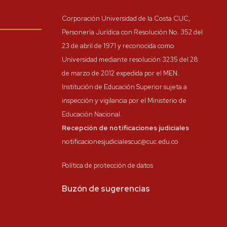
Corporación Universidad de la Costa CUC,
Personería Jurídica con Resolución No. 352 del
23 de abril de 1971 y reconocida como
Universidad mediante resolución 3235 del 28
de marzo de 2012 expedida por el MEN.
Institución de Educación Superior sujeta a
inspección y vigilancia por el Ministerio de
Educación Nacional.
Recepción de notificaciones judiciales
notificacionesjudicialescuc@cuc.edu.co
Política de protección de datos
Buzón de sugerencias