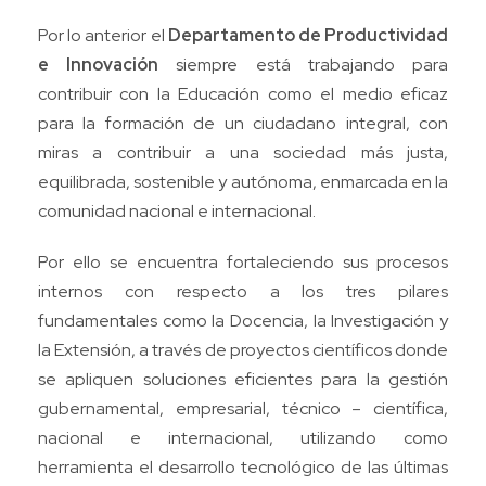
Por lo anterior el
Departamento de Productividad
e Innovación
siempre está trabajando para
contribuir con la Educación como el medio eficaz
para la formación de un ciudadano integral, con
miras a contribuir a una sociedad más justa,
equilibrada, sostenible y autónoma, enmarcada en la
comunidad nacional e internacional.
Por ello se encuentra fortaleciendo sus procesos
internos con respecto a los tres pilares
fundamentales como la Docencia, la Investigación y
la Extensión, a través de proyectos científicos donde
se apliquen soluciones eficientes para la gestión
gubernamental, empresarial, técnico – científica,
nacional e internacional, utilizando como
herramienta el desarrollo tecnológico de las últimas