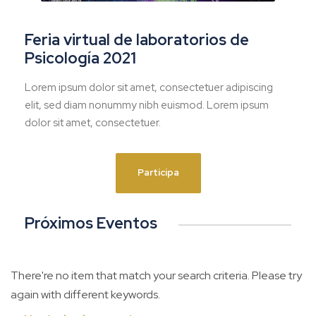
Feria virtual de laboratorios de
Psicología 2021
Lorem ipsum dolor sit amet, consectetuer adipiscing
elit, sed diam nonummy nibh euismod. Lorem ipsum
dolor sit amet, consectetuer.
Participa
Próximos Eventos
There're no item that match your search criteria. Please try
again with different keywords.