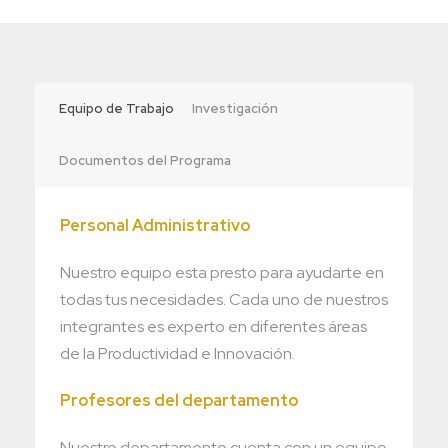
Equipo de Trabajo
Investigación
Documentos del Programa
Personal Administrativo
Nuestro equipo esta presto para ayudarte en
todas tus necesidades. Cada uno de nuestros
integrantes es experto en diferentes áreas
de la Productividad e Innovación.
Profesores del departamento
Nuestro departamento cuenta con un equipo