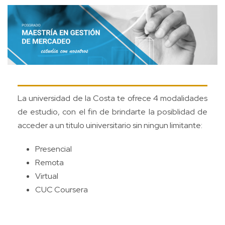
La universidad de la Costa te ofrece 4 modalidades
de estudio, con el fin de brindarte la posiblidad de
acceder a un titulo uiniversitario sin ningun limitante:
Presencial
Remota
Virtual
CUC Coursera