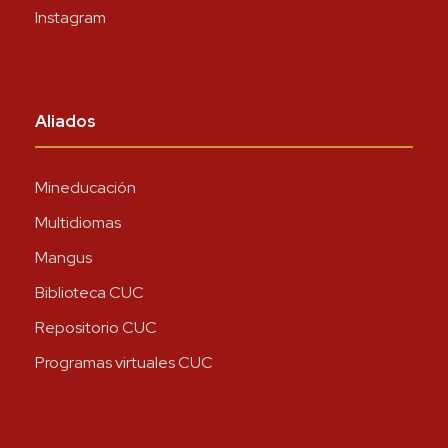
Instagram
Aliados
Mineducación
Multidiomas
Mangus
Biblioteca CUC
Repositorio CUC
Programas virtuales CUC