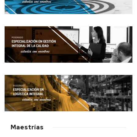
Maestrías