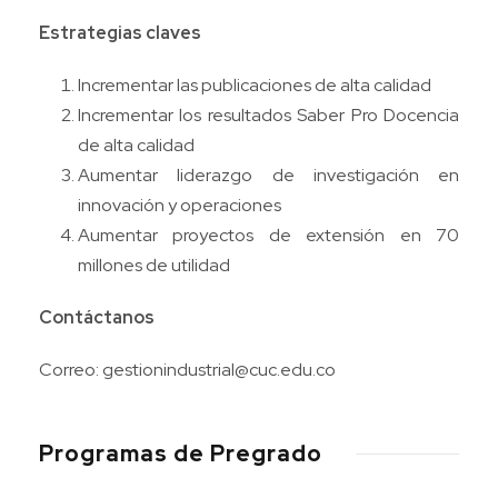
Estrategias claves
Incrementar las publicaciones de alta calidad
Incrementar los resultados Saber Pro Docencia
de alta calidad
Aumentar liderazgo de investigación en
innovación y operaciones
Aumentar proyectos de extensión en 70
millones de utilidad
Contáctanos
Correo:
gestionindustrial@cuc.edu.co
Programas de Pregrado