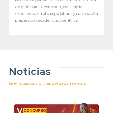
de profesores destacado, con amplia
experiencia en el campo laboral y con una alta
preparación académica y científica.
Noticias
Leer todas las noticias del departamento