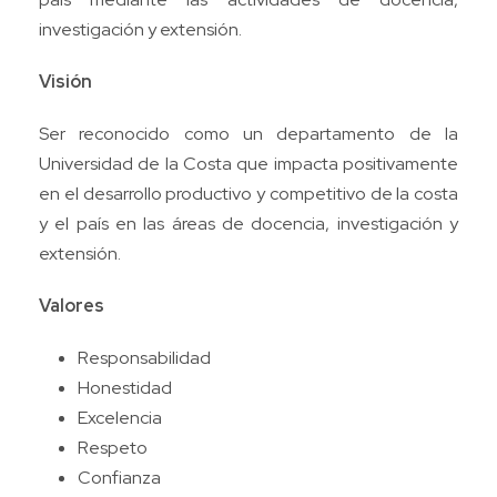
investigación y extensión.
Visión
Ser reconocido como un departamento de la
Universidad de la Costa que impacta positivamente
en el desarrollo productivo y competitivo de la costa
y el país en las áreas de docencia, investigación y
extensión.
Valores
Responsabilidad
Honestidad
Excelencia
Respeto
Confianza