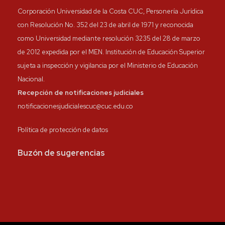
Corporación Universidad de la Costa CUC, Personería Jurídica
con Resolución No. 352 del 23 de abril de 1971 y reconocida
como Universidad mediante resolución 3235 del 28 de marzo
de 2012 expedida por el MEN. Institución de Educación Superior
sujeta a inspección y vigilancia por el Ministerio de Educación
Nacional.
Recepción de notificaciones judiciales
notificacionesjudicialescuc@cuc.edu.co
Política de protección de datos
Buzón de sugerencias