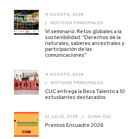
4 AGOSTO, 2026
NOTICIAS PRINCIPALES
VI seminario: Retos globales a la
sostenibilidad: “Derechos de la
naturales, saberes ancestrales y
participación de las
comunicaciones”
4 AGOSTO, 2026
NOTICIAS PRINCIPALES
CUC entrega la Beca Talento a 10
estudiantes destacados
31 JULIO, 2026
ZONA CUC
Premios Encuadre 2026