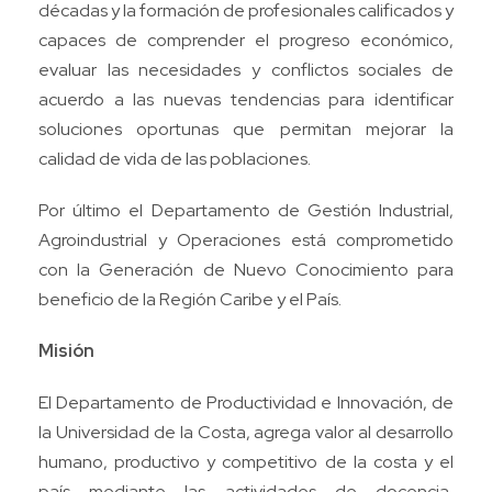
décadas y la formación de profesionales calificados y
capaces de comprender el progreso económico,
evaluar las necesidades y conflictos sociales de
acuerdo a las nuevas tendencias para identificar
soluciones oportunas que permitan mejorar la
calidad de vida de las poblaciones.
Por último el Departamento de Gestión Industrial,
Agroindustrial y Operaciones está comprometido
con la Generación de Nuevo Conocimiento para
beneficio de la Región Caribe y el País.
Misión
El Departamento de Productividad e Innovación, de
la Universidad de la Costa, agrega valor al desarrollo
humano, productivo y competitivo de la costa y el
país mediante las actividades de docencia,