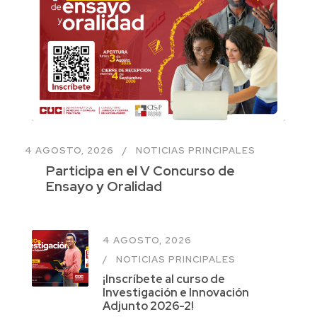
4 AGOSTO, 2026
NOTICIAS PRINCIPALES
Participa en el V Concurso de
Ensayo y Oralidad
4 AGOSTO, 2026
NOTICIAS PRINCIPALES
¡Inscríbete al curso de
Investigación e Innovación
Adjunto 2026-2!