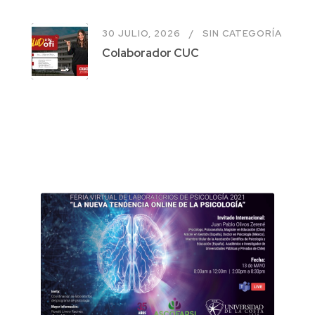
30 JULIO, 2026
SIN CATEGORÍA
Colaborador CUC