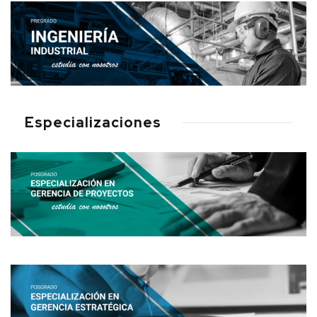
Especializaciones