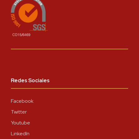
Redes Sociales
Facebook
Twitter
Youtube
LinkedIn