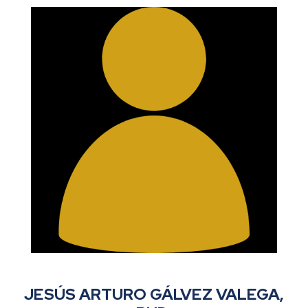
JESÚS ARTURO GÁLVEZ VALEGA,