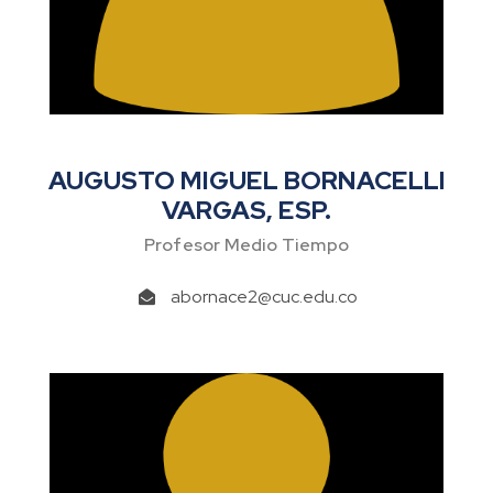
AUGUSTO MIGUEL BORNACELLI
VARGAS, ESP.
Profesor Medio Tiempo
abornace2@cuc.edu.co