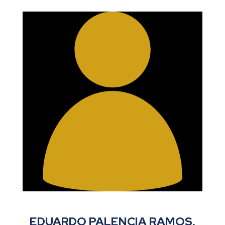
EDUARDO PALENCIA RAMOS,