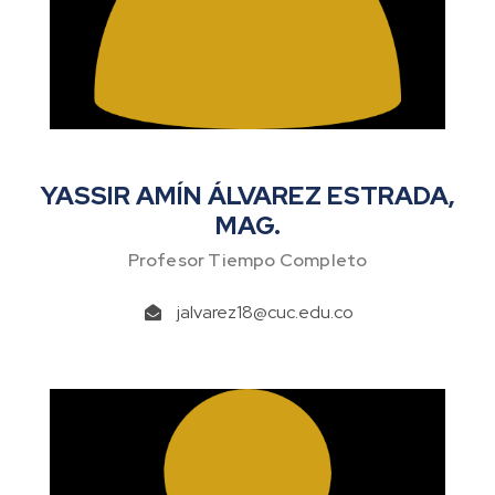
YASSIR AMÍN ÁLVAREZ ESTRADA,
MAG.
Profesor Tiempo Completo
jalvarez18@cuc.edu.co