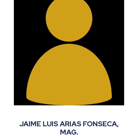
JAIME LUIS ARIAS FONSECA,
MAG.