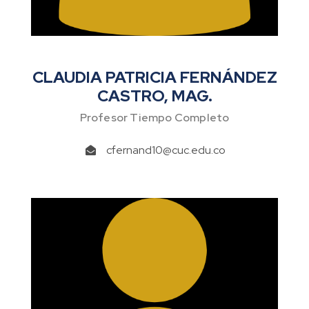
CLAUDIA PATRICIA FERNÁNDEZ
CASTRO, MAG.
Profesor Tiempo Completo
cfernand10@cuc.edu.co