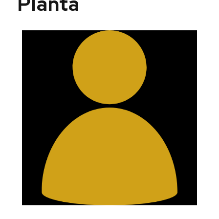
Planta