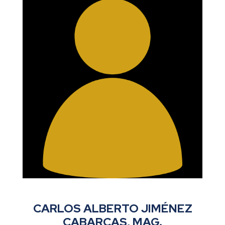
CARLOS ALBERTO JIMÉNEZ
CABARCAS, MAG.