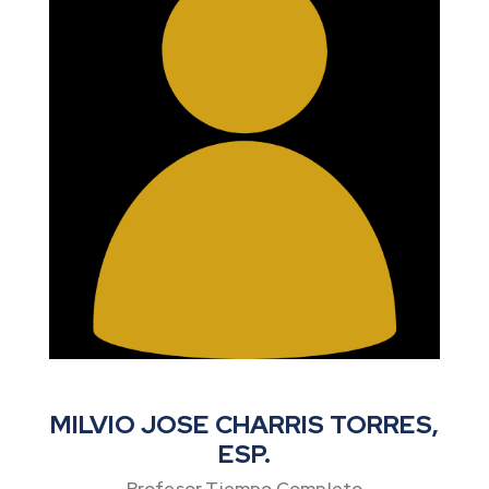
MILVIO JOSE CHARRIS TORRES,
ESP.
Profesor Tiempo Completo