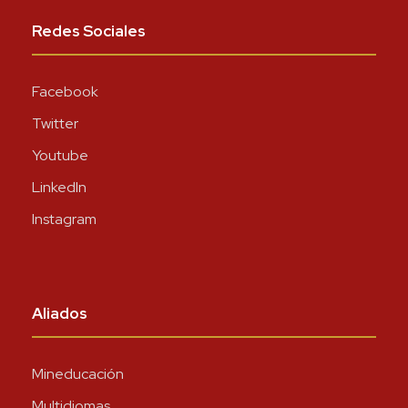
Redes Sociales
Facebook
Twitter
Youtube
LinkedIn
Instagram
Aliados
Mineducación
Multidiomas