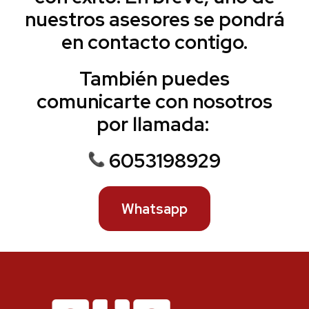
nuestros asesores se pondrá
en contacto contigo.
También puedes
comunicarte con nosotros
por llamada:
6053198929
Whatsapp