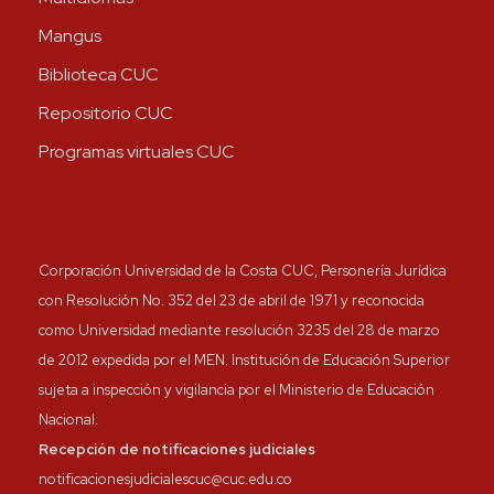
Mangus
Biblioteca CUC
Repositorio CUC
Programas virtuales CUC
Corporación Universidad de la Costa CUC, Personería Jurídica
con Resolución No. 352 del 23 de abril de 1971 y reconocida
como Universidad mediante resolución 3235 del 28 de marzo
de 2012 expedida por el MEN. Institución de Educación Superior
sujeta a inspección y vigilancia por el Ministerio de Educación
Nacional.
Recepción de notificaciones judiciales
notificacionesjudicialescuc@cuc.edu.co