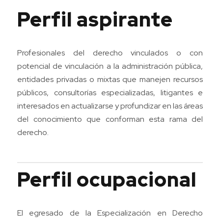
Perfil aspirante
Profesionales del derecho vinculados o con
potencial de vinculación a la administración pública,
entidades privadas o mixtas que manejen recursos
públicos, consultorías especializadas, litigantes e
interesados en actualizarse y profundizar en las áreas
del conocimiento que conforman esta rama del
derecho.
Perfil ocupacional
El egresado de la Especialización en Derecho