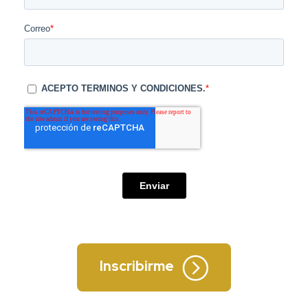
Inscribirme