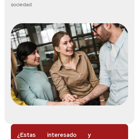
sociedad.
¿Estas interesado y