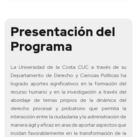
Presentación del
Programa
La Universidad de la Costa CUC a través de su
Departamento de Derecho y Ciencias Políticas ha
logrado aportes significativos en la formación del
recurso humano y en la investigación a través del
abordaje de temas propios de la dinámica del
derecho procesal y probatorio que permita la
interacción entre la ciudadanía y la administración de
manera ágil y eficaz en aras de aportar aspectos que
incidan favorablemente en la transformación de la