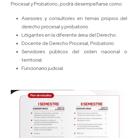
Procesal y Probatorio, podrá desempeñarse como:
Asesores y consultores en temas propios del
derecho procesal y probatorio.
Litigantes en la diferente área del Derecho.
Docente de Derecho Procesal, Probatorio.
Servidores públicos del orden nacional o
territorial.
Funcionario judicial.