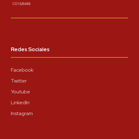
Redes Sociales
Facebook
Twitter
Youtube
LinkedIn
Instagram