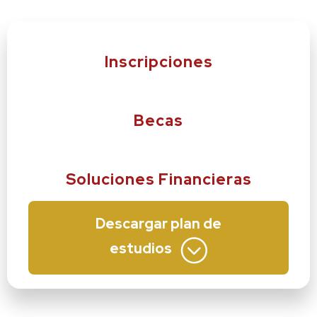
Inscripciones
Becas
Soluciones Financieras
Descargar plan de
estudios