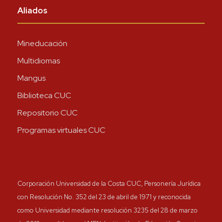
Aliados
Mineducación
Multidiomas
Mangus
Biblioteca CUC
Repositorio CUC
Programas virtuales CUC
Corporación Universidad de la Costa CUC, Personería Jurídica
con Resolución No. 352 del 23 de abril de 1971 y reconocida
como Universidad mediante resolución 3235 del 28 de marzo