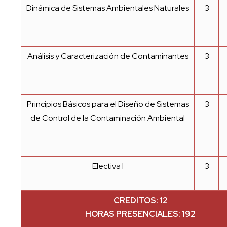
Dinámica de Sistemas Ambientales Naturales
3
Análisis y Caracterización de Contaminantes
3
Principios Básicos para el Diseño de Sistemas
3
de Control de la Contaminación Ambiental
Electiva I
3
CREDITOS: 12
HORAS PRESENCIALES: 192