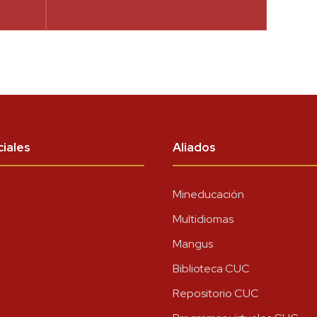
iales
Aliados
Mineducación
Multidiomas
Mangus
Biblioteca CUC
Repositorio CUC