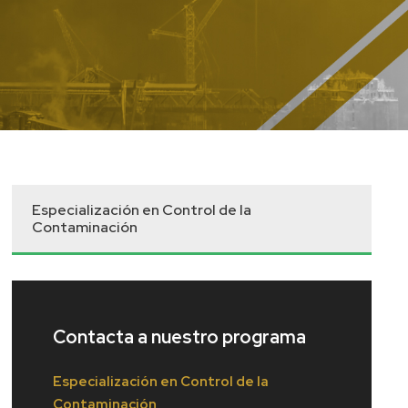
Especialización en Control de la
Contaminación
Contacta a nuestro programa
Especialización en Control de la
Contaminación