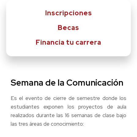
Inscripciones
Becas
Financia tu carrera
Semana de la Comunicación
Es el evento de cierre de semestre donde los
estudiantes exponen los proyectos de aula
realizados durante las 16 semanas de clase bajo
las tres áreas de conocimiento: