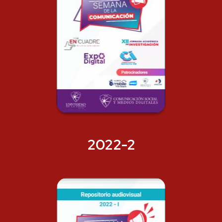
2022-2