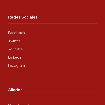
Redes Sociales
Facebook
Twitter
Youtube
LinkedIn
Instagram
Aliados