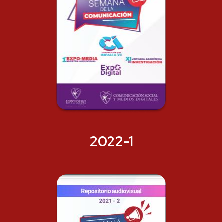
2022-1