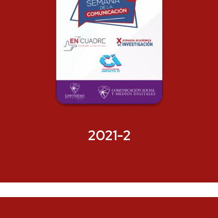
2021-2