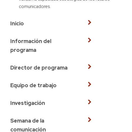
comunicadores.
Inicio
Información del
programa
Director de programa
Equipo de trabajo
Investigación
Semana de la
comunicación