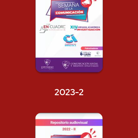
2023-2