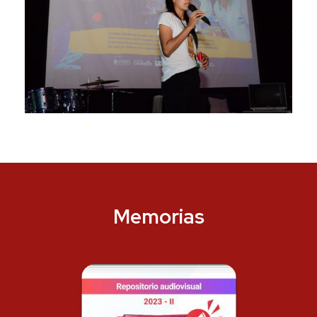
Memorias