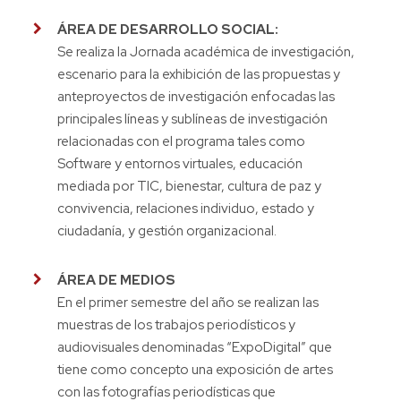
ÁREA DE DESARROLLO SOCIAL:
Se realiza la Jornada académica de investigación,
escenario para la exhibición de las propuestas y
anteproyectos de investigación enfocadas las
principales líneas y sublíneas de investigación
relacionadas con el programa tales como
Software y entornos virtuales, educación
mediada por TIC, bienestar, cultura de paz y
convivencia, relaciones individuo, estado y
ciudadanía, y gestión organizacional.
ÁREA DE MEDIOS
En el primer semestre del año se realizan las
muestras de los trabajos periodísticos y
audiovisuales denominadas “ExpoDigital” que
tiene como concepto una exposición de artes
con las fotografías periodísticas que