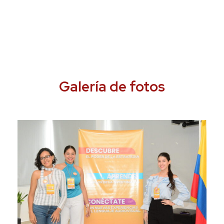
Galería de fotos