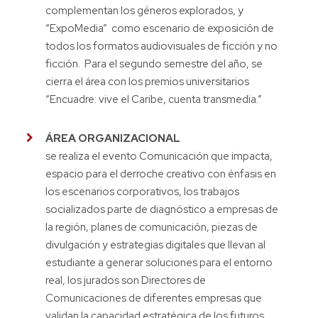
complementan los géneros explorados, y
“ExpoMedia” como escenario de exposición de
todos los formatos audiovisuales de ficción y no
ficción. Para el segundo semestre del año, se
cierra el área con los premios universitarios
“Encuadre: vive el Caribe, cuenta transmedia.”
ÁREA ORGANIZACIONAL
se realiza el evento Comunicación que impacta,
espacio para el derroche creativo con énfasis en
los escenarios corporativos, los trabajos
socializados parte de diagnóstico a empresas de
la región, planes de comunicación, piezas de
divulgación y estrategias digitales que llevan al
estudiante a generar soluciones para el entorno
real, los jurados son Directores de
Comunicaciones de diferentes empresas que
validan la capacidad estratégica de los futuros