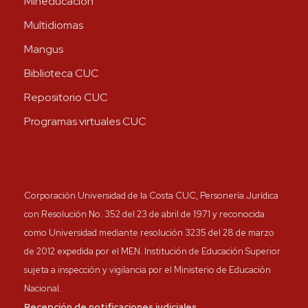
Mineducación
Multidiomas
Mangus
Biblioteca CUC
Repositorio CUC
Programas virtuales CUC
Corporación Universidad de la Costa CUC, Personería Jurídica
con Resolución No. 352 del 23 de abril de 1971 y reconocida
como Universidad mediante resolución 3235 del 28 de marzo
de 2012 expedida por el MEN. Institución de Educación Superior
sujeta a inspección y vigilancia por el Ministerio de Educación
Nacional.
Recepción de notificaciones judiciales