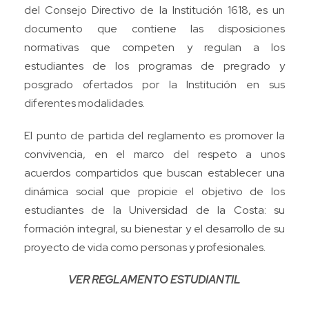
del Consejo Directivo de la Institución 1618, es un
documento que contiene las disposiciones
normativas que competen y regulan a los
estudiantes de los programas de pregrado y
posgrado ofertados por la Institución en sus
diferentes modalidades.
El punto de partida del reglamento es promover la
convivencia, en el marco del respeto a unos
acuerdos compartidos que buscan establecer una
dinámica social que propicie el objetivo de los
estudiantes de la Universidad de la Costa: su
formación integral, su bienestar y el desarrollo de su
proyecto de vida como personas y profesionales.
VER REGLAMENTO ESTUDIANTIL