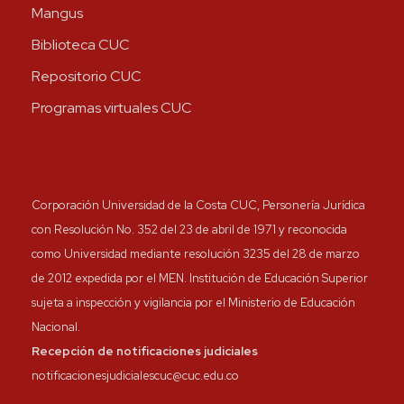
Mangus
Biblioteca CUC
Repositorio CUC
Programas virtuales CUC
Corporación Universidad de la Costa CUC, Personería Jurídica
con Resolución No. 352 del 23 de abril de 1971 y reconocida
como Universidad mediante resolución 3235 del 28 de marzo
de 2012 expedida por el MEN. Institución de Educación Superior
sujeta a inspección y vigilancia por el Ministerio de Educación
Nacional.
Recepción de notificaciones judiciales
notificacionesjudicialescuc@cuc.edu.co