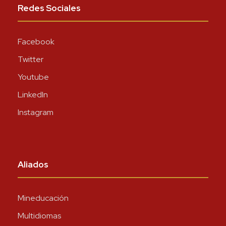
Redes Sociales
Facebook
Twitter
Youtube
LinkedIn
Instagram
Aliados
Mineducación
Multidiomas