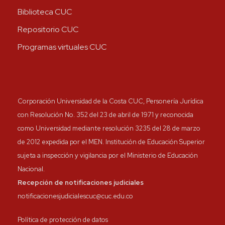
Biblioteca CUC
Repositorio CUC
Programas virtuales CUC
Corporación Universidad de la Costa CUC, Personería Jurídica
con Resolución No. 352 del 23 de abril de 1971 y reconocida
como Universidad mediante resolución 3235 del 28 de marzo
de 2012 expedida por el MEN. Institución de Educación Superior
sujeta a inspección y vigilancia por el Ministerio de Educación
Nacional.
Recepción de notificaciones judiciales
notificacionesjudicialescuc@cuc.edu.co
Política de protección de datos