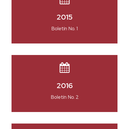
2015
Boletín No. 1
2016
Boletín No. 2