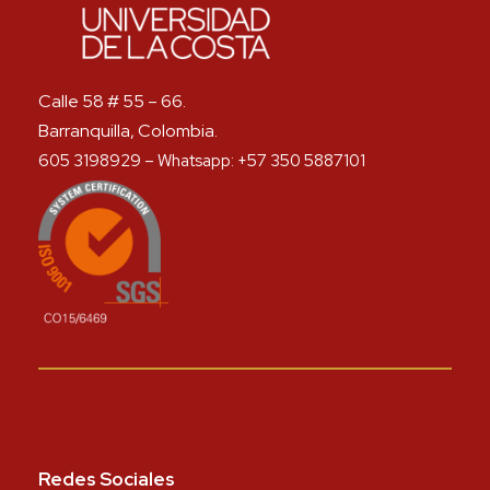
Calle 58 # 55 – 66.
Barranquilla, Colombia.
605 3198929 – Whatsapp: +57 350 5887101
Redes Sociales