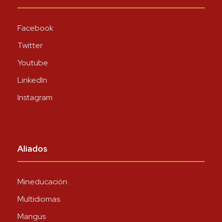
Facebook
Twitter
Youtube
LinkedIn
Instagram
Aliados
Mineducación
Multidiomas
Mangus