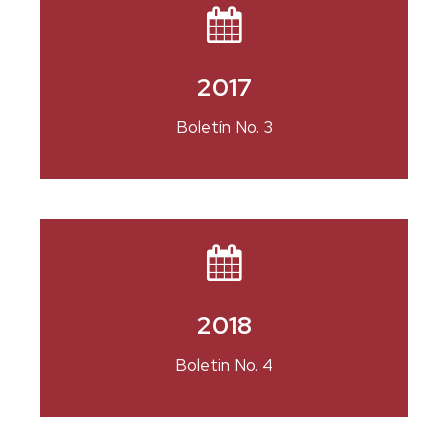
2017
Boletín No. 3
2018
Boletin No. 4