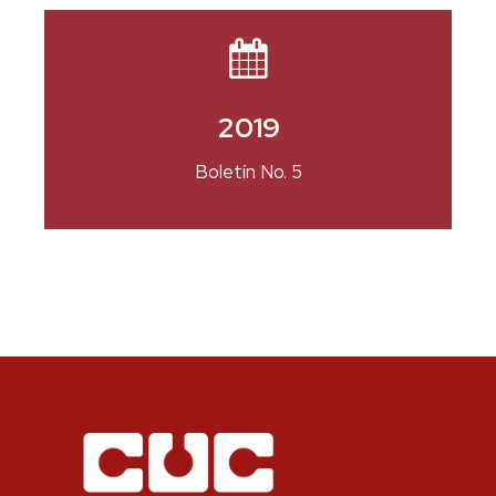
2019
Boletín No. 5