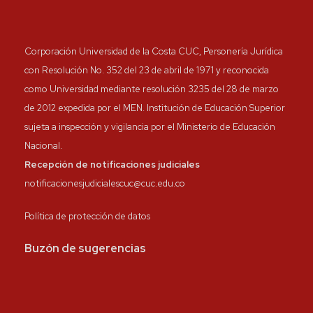
Corporación Universidad de la Costa CUC, Personería Jurídica
con Resolución No. 352 del 23 de abril de 1971 y reconocida
como Universidad mediante resolución 3235 del 28 de marzo
de 2012 expedida por el MEN. Institución de Educación Superior
sujeta a inspección y vigilancia por el Ministerio de Educación
Nacional.
Recepción de notificaciones judiciales
notificacionesjudicialescuc@cuc.edu.co
Política de protección de datos
Buzón de sugerencias