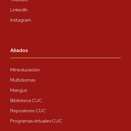
LinkedIn
Instagram
Aliados
Mineducación
Multidiomas
Mangus
Biblioteca CUC
Repositorio CUC
Programas virtuales CUC