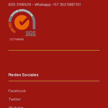
605 3198929 – Whatsapp: +57 350 5887101
Redes Sociales
Facebook
Twitter
Youtube