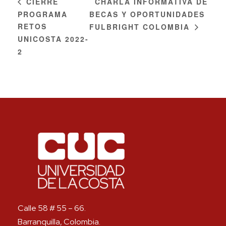
CHARLA INFORMATIVA DE
CIERRE
PROGRAMA
BECAS Y OPORTUNIDADES
RETOS
FULBRIGHT COLOMBIA
UNICOSTA 2022-
2
Calle 58 # 55 – 66.
Barranquilla, Colombia.