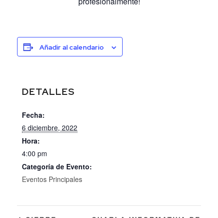
profesionalmente!
Añadir al calendario
DETALLES
Fecha:
6 diciembre, 2022
Hora:
4:00 pm
Categoría de Evento:
Eventos Principales