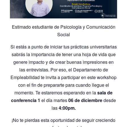
Estimado estudiante de Psicología y Comunicación
Social
Si estás a punto de iniciar tus prácticas universitarias
sabrás la importancia de tener una hoja de vida que
genere impacto y de crear buenas impresiones en
las entrevistas. Por eso, el Departamento de
Empleabilidad te invita a participar en este workshop
con el fin de prepararte para cuando llegue el
momento. Te estaremos esperando en la
sala de
conferencia 1
el día martes
06 de diciembre
desde
las
4:00pm.
¡No te pierdas esta oportunidad de seguir creciendo